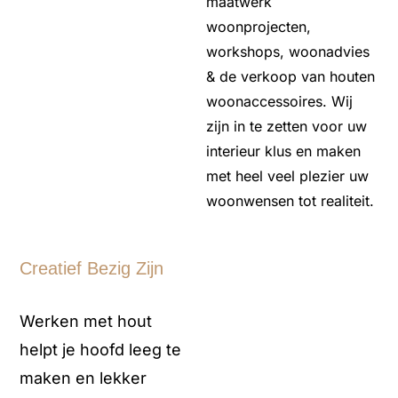
maatwerk
woonprojecten,
workshops, woonadvies
& de verkoop van houten
woonaccessoires. Wij
zijn in te zetten voor uw
interieur klus en maken
met heel veel plezier uw
woonwensen tot realiteit.
Creatief Bezig Zijn
Werken met hout
helpt je hoofd leeg te
maken en lekker