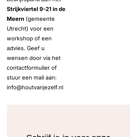
Strijkviertel 9-21 in de
Meern
(gemeente
Utrecht) voor een
workshop of een
advies. Geef u
wensen door via het
contactformulier of
stuur een mail aan:
info@houtvanjezelf.nl