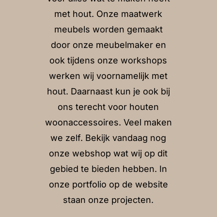
met hout. Onze maatwerk
meubels worden gemaakt
door onze meubelmaker en
ook tijdens onze workshops
werken wij voornamelijk met
hout. Daarnaast kun je ook bij
ons terecht voor houten
woonaccessoires. Veel maken
we zelf. Bekijk vandaag nog
onze webshop wat wij op dit
gebied te bieden hebben. In
onze portfolio op de website
staan onze projecten.