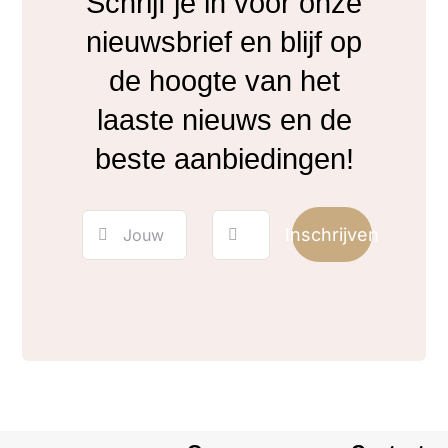
Schrijf je in voor onze
nieuwsbrief en blijf op
de hoogte van het
laaste nieuws en de
beste aanbiedingen!
Inschrijven