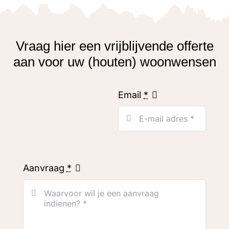
Vraag hier een vrijblijvende offerte
aan voor uw (houten) woonwensen
Email
*
Aanvraag
*