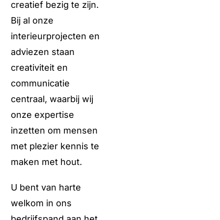
creatief bezig te zijn.
Bij al onze
interieurprojecten en
adviezen staan
creativiteit en
communicatie
centraal, waarbij wij
onze expertise
inzetten om mensen
met plezier kennis te
maken met hout.
U bent van harte
welkom in ons
bedrijfspand aan het