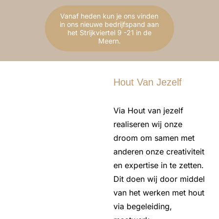
Vanaf heden kun je ons vinden
in ons nieuwe bedrijfspand aan
het Strijkviertel 9 -21 in de
Meern.
Hout Van Jezelf
Via Hout van jezelf
realiseren wij onze
droom om samen met
anderen onze creativiteit
en expertise in te zetten.
Dit doen wij door middel
van het werken met hout
via begeleiding,