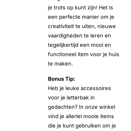
je trots op kunt zijn! Het is
een perfecte manier om je
creativiteit te uiten, nieuwe
vaardigheden te leren en
tegelijkertijd een mooi en
functioneel item voor je huis
te maken.
Bonus Tip:
Heb je leuke accessoires
voor je letterbak in
gedachten? In onze winkel
vind je allerlei mooie items
die je kunt gebruiken om je