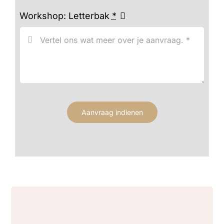
Workshop: Letterbak
*
Aanvraag indienen