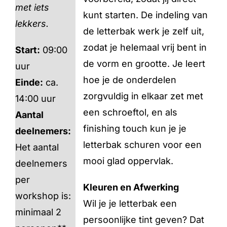
met iets
kunt starten. De indeling van
lekkers.
de letterbak werk je zelf uit,
zodat je helemaal vrij bent in
Start:
09:00
de vorm en grootte. Je leert
uur
hoe je de onderdelen
Einde:
ca.
zorgvuldig in elkaar zet met
14:00 uur
een schroeftol, en als
Aantal
finishing touch kun je je
deelnemers:
letterbak schuren voor een
Het aantal
mooi glad oppervlak.
deelnemers
per
Kleuren en Afwerking
workshop is:
Wil je je letterbak een
minimaal 2
persoonlijke tint geven? Dat