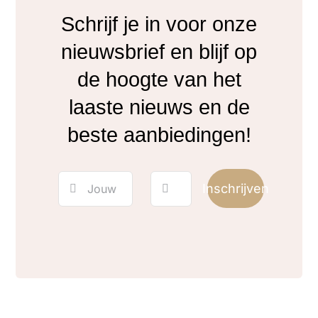
Schrijf je in voor onze
nieuwsbrief en blijf op
de hoogte van het
laaste nieuws en de
beste aanbiedingen!
Inschrijven