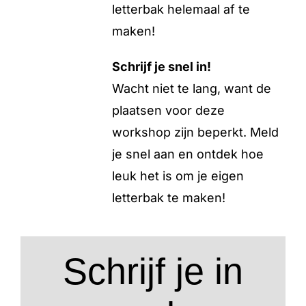
letterbak helemaal af te
maken!
Schrijf je snel in!
Wacht niet te lang, want de
plaatsen voor deze
workshop zijn beperkt. Meld
je snel aan en ontdek hoe
leuk het is om je eigen
letterbak te maken!
Schrijf je in