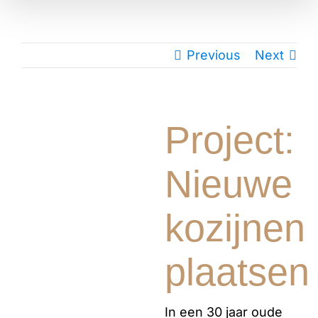
Previous
Next
Project:
Nieuwe
kozijnen
plaatsen
In een 30 jaar oude