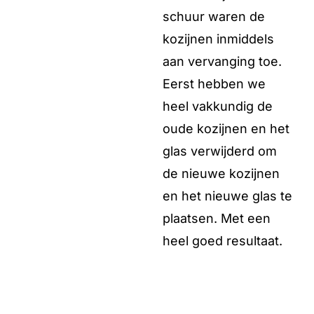
schuur waren de
kozijnen inmiddels
aan vervanging toe.
Eerst hebben we
heel vakkundig de
oude kozijnen en het
glas verwijderd om
de nieuwe kozijnen
en het nieuwe glas te
plaatsen. Met een
heel goed resultaat.