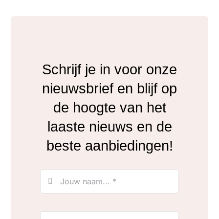
Schrijf je in voor onze
nieuwsbrief en blijf op
de hoogte van het
laaste nieuws en de
beste aanbiedingen!