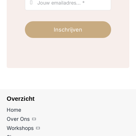
Inschrijven
Overzicht
Home
Over Ons
Workshops