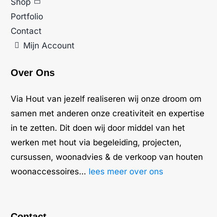
Shop
Portfolio
Contact
Mijn Account
Over Ons
Via Hout van jezelf realiseren wij onze droom om
samen met anderen onze creativiteit en expertise
in te zetten. Dit doen wij door middel van het
werken met hout via begeleiding, projecten,
cursussen, woonadvies & de verkoop van houten
woonaccessoires…
lees meer over ons
Contact