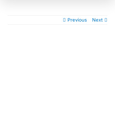
Previous
Next