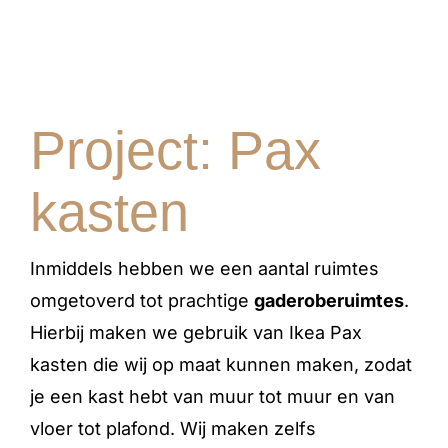
Project: Pax
kasten
Inmiddels hebben we een aantal ruimtes
omgetoverd tot prachtige
gaderoberuimtes
.
Hierbij maken we gebruik van Ikea Pax
kasten die wij op maat kunnen maken, zodat
je een kast hebt van muur tot muur en van
vloer tot plafond. Wij maken zelfs