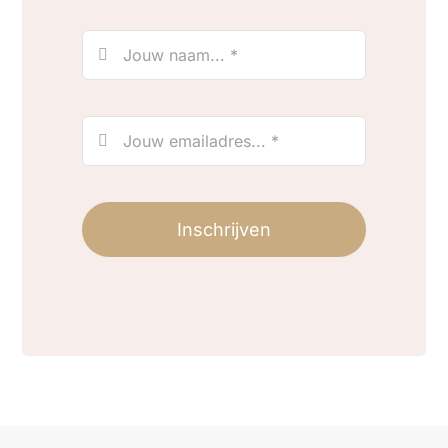
Inschrijven