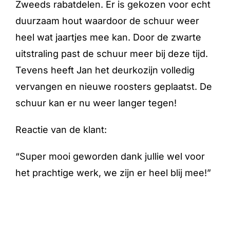
Zweeds rabatdelen. Er is gekozen voor echt
duurzaam hout waardoor de schuur weer
heel wat jaartjes mee kan. Door de zwarte
uitstraling past de schuur meer bij deze tijd.
Tevens heeft Jan het deurkozijn volledig
vervangen en nieuwe roosters geplaatst. De
schuur kan er nu weer langer tegen!
Reactie van de klant:
“Super mooi geworden dank jullie wel voor
het prachtige werk, we zijn er heel blij mee!”