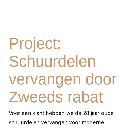
Project:
Schuurdelen
vervangen door
Zweeds rabat
Voor een klant hebben we de 28 jaar oude
schuurdelen vervangen voor moderne