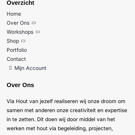
Overzicht
Home
Over Ons
Workshops
Shop
Portfolio
Contact
Mijn Account
Over Ons
Via Hout van jezelf realiseren wij onze droom om
samen met anderen onze creativiteit en expertise
in te zetten. Dit doen wij door middel van het
werken met hout via begeleiding, projecten,