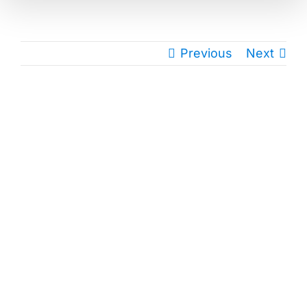
Previous
Next