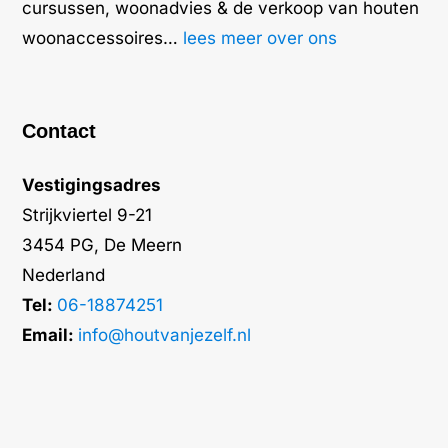
cursussen, woonadvies & de verkoop van houten
woonaccessoires…
lees meer over ons
Contact
Vestigingsadres
Strijkviertel 9-21
3454 PG, De Meern
Nederland
Tel:
06-18874251
Email:
info@houtvanjezelf.nl