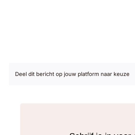
Deel dit bericht op jouw platform naar keuze