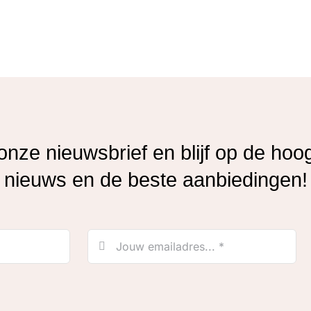
r onze nieuwsbrief en blijf op de hoo
nieuws en de beste aanbiedingen!