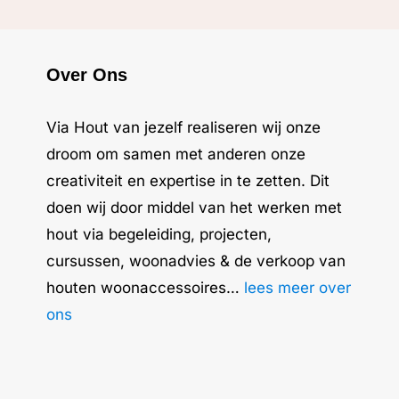
Over Ons
Via Hout van jezelf realiseren wij onze
droom om samen met anderen onze
creativiteit en expertise in te zetten. Dit
doen wij door middel van het werken met
hout via begeleiding, projecten,
cursussen, woonadvies & de verkoop van
houten woonaccessoires…
lees meer over
ons