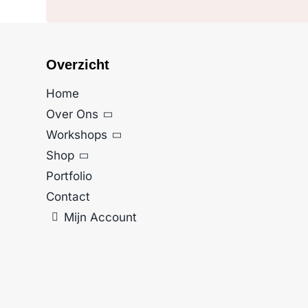
Overzicht
Home
Over Ons
Workshops
Shop
Portfolio
Contact
Mijn Account