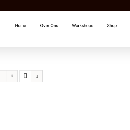
Home
Over Ons
Workshops
Shop