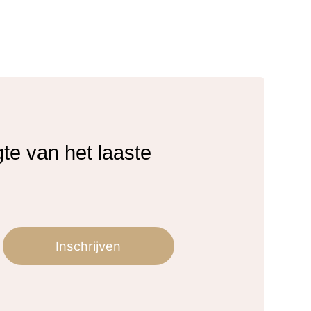
gte van het laaste
Inschrijven