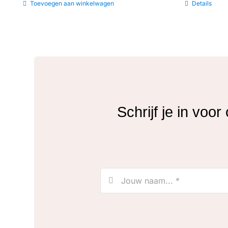
Toevoegen aan winkelwagen
Details
Schrijf je in voo