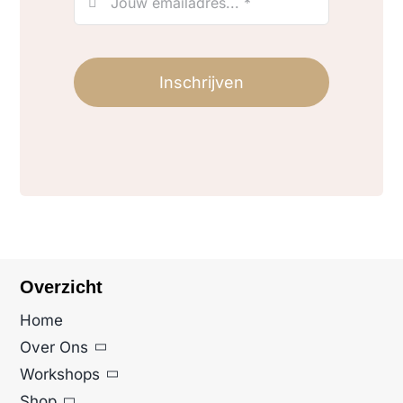
Inschrijven
Overzicht
Home
Over Ons
Workshops
Shop