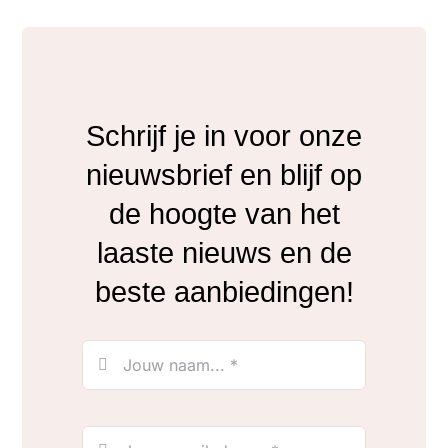
Schrijf je in voor onze
nieuwsbrief en blijf op
de hoogte van het
laaste nieuws en de
beste aanbiedingen!