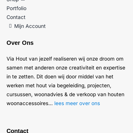
Portfolio
Contact
Mijn Account
Over Ons
Via Hout van jezelf realiseren wij onze droom om
samen met anderen onze creativiteit en expertise
in te zetten. Dit doen wij door middel van het
werken met hout via begeleiding, projecten,
cursussen, woonadvies & de verkoop van houten
woonaccessoires…
lees meer over ons
Contact