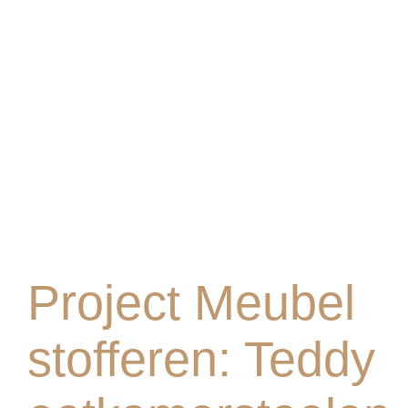
Project Meubel
stofferen: Teddy