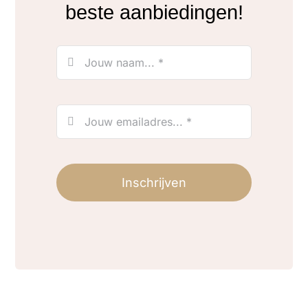
beste aanbiedingen!
Inschrijven