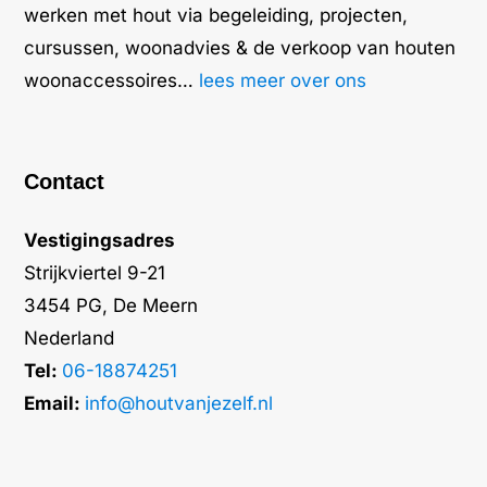
werken met hout via begeleiding, projecten,
cursussen, woonadvies & de verkoop van houten
woonaccessoires…
lees meer over ons
Contact
Vestigingsadres
Strijkviertel 9-21
3454 PG, De Meern
Nederland
Tel:
06-18874251
Email:
info@houtvanjezelf.nl