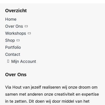
Overzicht
Home
Over Ons
Workshops
Shop
Portfolio
Contact
Mijn Account
Over Ons
Via Hout van jezelf realiseren wij onze droom om
samen met anderen onze creativiteit en expertise
in te zetten. Dit doen wij door middel van het