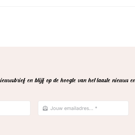
nieuwsbrief en blijf op de hoogte van het laaste nieuws 