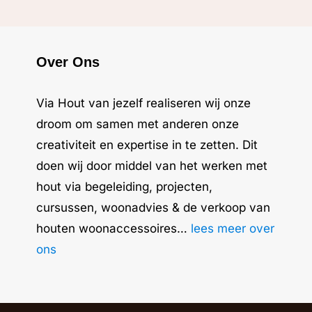
Over Ons
Via Hout van jezelf realiseren wij onze
droom om samen met anderen onze
creativiteit en expertise in te zetten. Dit
doen wij door middel van het werken met
hout via begeleiding, projecten,
cursussen, woonadvies & de verkoop van
houten woonaccessoires…
lees meer over
ons