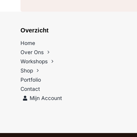
Overzicht
Home
Over Ons
Workshops
Shop
Portfolio
Contact
Mijn Account