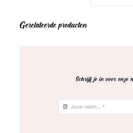
Gerelateerde producten
Schrijf je in voor onze 