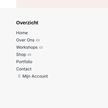
Overzicht
Home
Over Ons
Workshops
Shop
Portfolio
Contact
Mijn Account