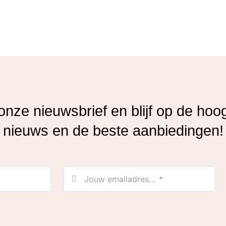
r onze nieuwsbrief en blijf op de hoo
nieuws en de beste aanbiedingen!