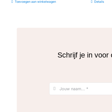
Toevoegen aan winkelwagen
Details
Schrijf je in voo