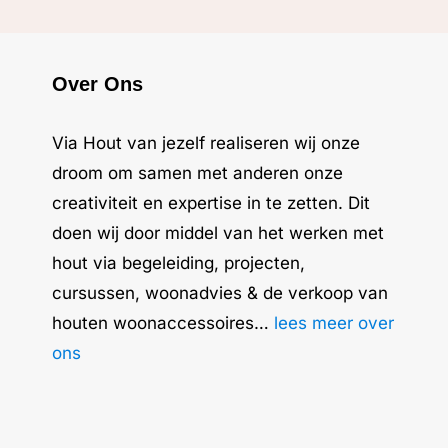
Over Ons
Via Hout van jezelf realiseren wij onze
droom om samen met anderen onze
creativiteit en expertise in te zetten. Dit
doen wij door middel van het werken met
hout via begeleiding, projecten,
cursussen, woonadvies & de verkoop van
houten woonaccessoires…
lees meer over
ons