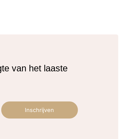
gte van het laaste
Inschrijven