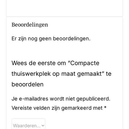
Beoordelingen
Er zijn nog geen beoordelingen.
Wees de eerste om “Compacte
thuiswerkplek op maat gemaakt” te
beoordelen
Je e-mailadres wordt niet gepubliceerd.
Vereiste velden zijn gemarkeerd met
*