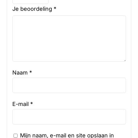
Je beoordeling
*
Naam
*
E-mail
*
Mijn naam, e-mail en site opslaan in