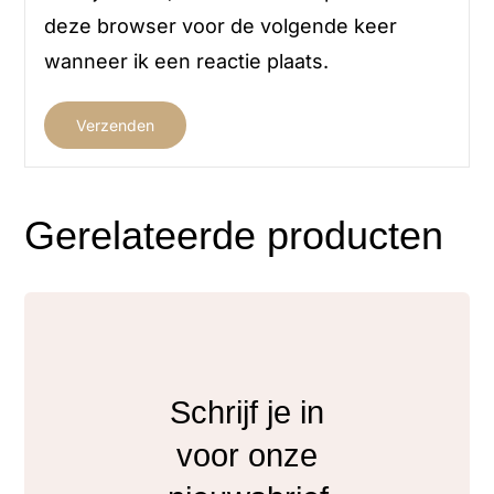
deze browser voor de volgende keer
wanneer ik een reactie plaats.
Gerelateerde producten
Schrijf je in
voor onze