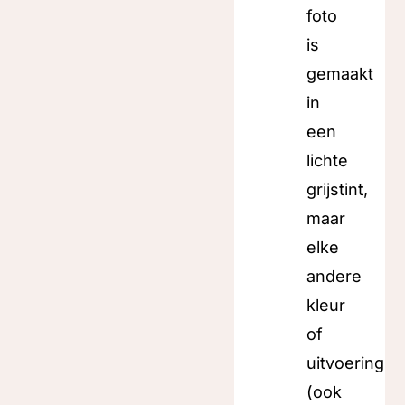
foto
is
gemaakt
in
een
lichte
grijstint,
maar
elke
andere
kleur
of
uitvoering
(ook