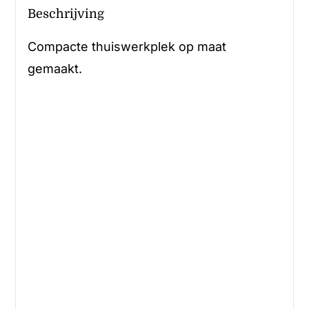
Beschrijving
Compacte thuiswerkplek op maat
gemaakt.