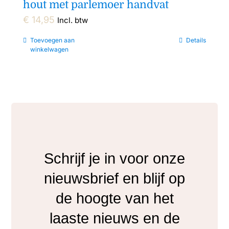
hout met parlemoer handvat
€
14,95
Incl. btw
Toevoegen aan
Details
winkelwagen
Schrijf je in voor onze
nieuwsbrief en blijf op
de hoogte van het
laaste nieuws en de